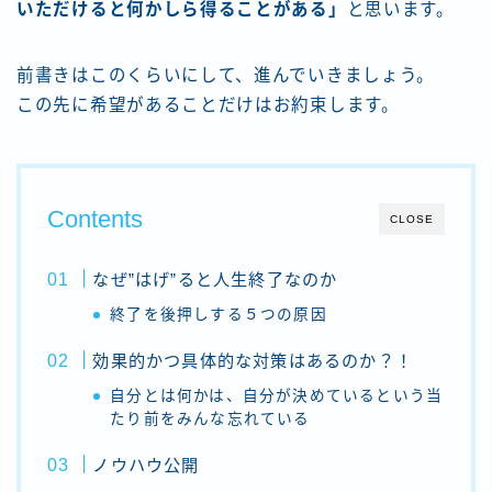
いただけると何かしら得ることがある」
と思います。
前書きはこのくらいにして、進んでいきましょう。
この先に希望があることだけはお約束します。
Contents
CLOSE
なぜ”はげ”ると人生終了なのか
終了を後押しする５つの原因
効果的かつ具体的な対策はあるのか？！
自分とは何かは、自分が決めているという当
たり前をみんな忘れている
ノウハウ公開