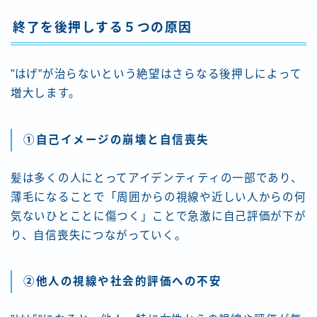
終了を後押しする５つの原因
”はげ”が治らないという絶望はさらなる後押しによって
増大します。
①自己イメージの崩壊と自信喪失
髪は多くの人にとってアイデンティティの一部であり、
薄毛になることで「周囲からの視線や近しい人からの何
気ないひとことに傷つく」ことで急激に自己評価が下が
り、自信喪失につながっていく。
②他人の視線や社会的評価への不安