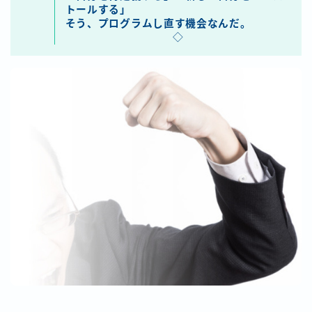
トールする」
そう、プログラムし直す機会なんだ。
◇