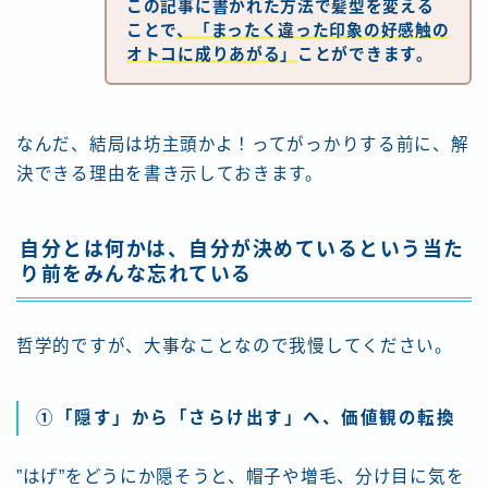
この記事に書かれた方法で髪型を変える
ことで
、「まったく違った印象の好感触の
オトコに成りあがる」
ことができます。
なんだ、結局は坊主頭かよ！ってがっかりする前に、解
決できる理由を書き示しておきます。
自分とは何かは、自分が決めているという当た
り前をみんな忘れている
哲学的ですが、大事なことなので我慢してください。
①「隠す」から「さらけ出す」へ、価値観の転換
”はげ”をどうにか隠そうと、帽子や増毛、分け目に気を