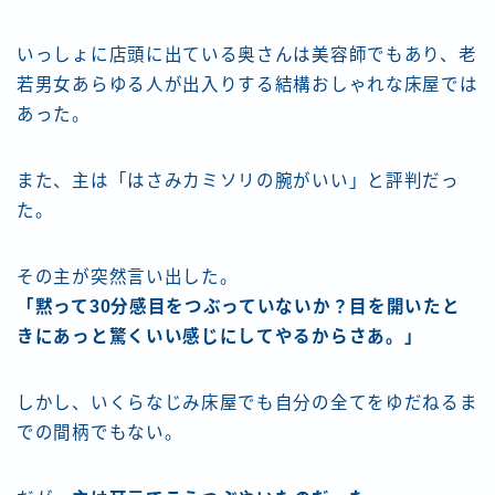
いっしょに店頭に出ている奥さんは美容師でもあり、老
若男女あらゆる人が出入りする結構おしゃれな床屋では
あった。
また、主は「はさみカミソリの腕がいい」と評判だっ
た。
その主が突然言い出した。
「黙って30分感目をつぶっていないか？目を開いたと
きにあっと驚くいい感じにしてやるからさあ。」
しかし、いくらなじみ床屋でも自分の全てをゆだねるま
での間柄でもない。