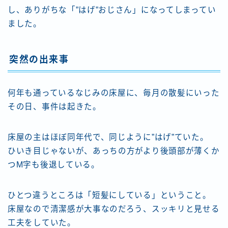
し、ありがちな「”はげ”おじさん」になってしまってい
ました。
突然の出来事
何年も通っているなじみの床屋に、毎月の散髪にいった
その日、事件は起きた。
床屋の主はほぼ同年代で、同じように”はげ”ていた。
ひいき目じゃないが、あっちの方がより後頭部が薄くか
つM字も後退している。
ひとつ違うところは「短髪にしている」ということ。
床屋なので清潔感が大事なのだろう、スッキリと見せる
工夫をしていた。