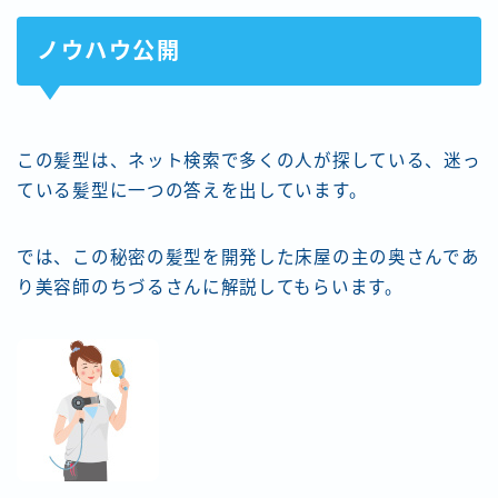
ノウハウ公開
この髪型は、ネット検索で多くの人が探している、迷っ
ている髪型に一つの答えを出しています。
では、この秘密の髪型を開発した床屋の主の奥さんであ
り美容師のちづるさんに解説してもらいます。