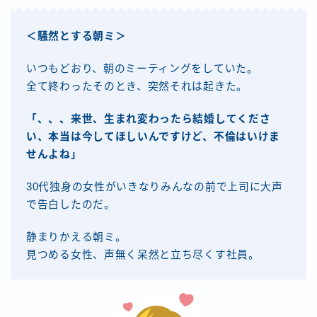
＜騒然とする朝ミ＞
いつもどおり、朝のミーティングをしていた。
全て終わったそのとき、突然それは起きた。
「、、、来世、生まれ変わったら結婚してくださ
い、本当は今してほしいんですけど、不倫はいけま
せんよね」
30代独身の女性がいきなりみんなの前で上司に大声
で告白したのだ。
静まりかえる朝ミ。
見つめる女性、声無く呆然と立ち尽くす社員。