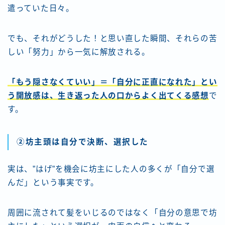
遣っていた日々。
でも、それがどうした！と思い直した瞬間、それらの苦
しい「努力」から一気に解放される。
「もう隠さなくていい」＝「自分に正直になれた」とい
う開放感は、生き返った人の口からよく出てくる感想
で
す。
②坊主頭は自分で決断、選択した
実は、”はげ”を機会に坊主にした人の多くが「自分で選
んだ」という事実です。
周囲に流されて髪をいじるのではなく「自分の意思で坊