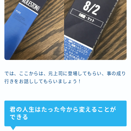
では、ここからは、元上司に登場してもらい、事の成り
行きをお話ししてもらいましょう！
君の人生はたった今から変えることが
できる