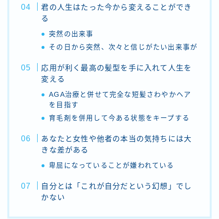
君の人生はたった今から変えることができ
る
突然の出来事
その日から突然、次々と信じがたい出来事が
応用が利く最高の髪型を手に入れて人生を
変える
AGA治療と併せて完全な短髪さわやかヘア
を目指す
育毛剤を併用して今ある状態をキープする
あなたと女性や他者の本当の気持ちには大
きな差がある
卑屈になっていることが嫌われている
自分とは「これが自分だという幻想」でし
かない