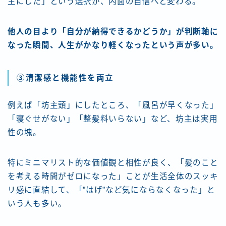
主にした」という選択が、内面の自信へと変わる。
他人の目より「自分が納得できるかどうか」が判断軸に
なった瞬間、人生がかなり軽くなったという声が多い。
③清潔感と機能性を両立
例えば「坊主頭」にしたところ、「風呂が早くなった」
「寝ぐせがない」「整髪料いらない」など、坊主は実用
性の塊。
特にミニマリスト的な価値観と相性が良く、「髪のこと
を考える時間がゼロになった」ことが生活全体のスッキ
リ感に直結して、「”はげ”など気にならなくなった」と
いう人も多い。