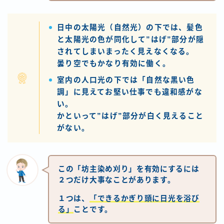
日中の太陽光（自然光）の下では、髪色
と太陽光の色が同化して”はげ”部分が隠
されてしまいまったく見えなくなる。
曇り空でもかなり有効に働く。
室内の人口光の下では「自然な黒い色
調」に見えてお堅い仕事でも違和感がな
い。
かといって”はげ”部分が白く見えること
がない。
この「坊主染め刈り」を有効にするには
２つだけ大事なことがあります。
１つは、
「できるかぎり頭に日光を浴び
る」
ことです。