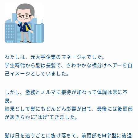
わたしは、元大手企業のマネージャでした。
学生時代から髪は長髪で、さわやかな横分けヘアーを自
己イメージとしていました。
しかし、激務とノルマに接待が加わって体調は常に不
良。
結果として髪にもどんどん影響が出て、最後には後頭部
があきらかに”はげ”てきました。
髪は日を追うごとに抜け落ちて、前頭部もM字型に後退