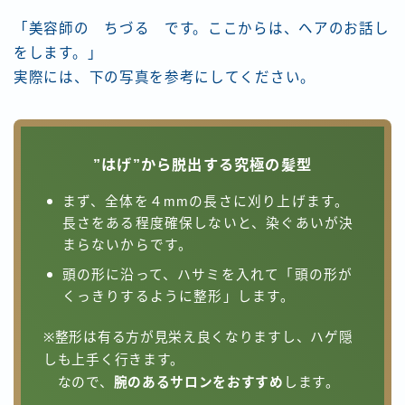
「美容師の ちづる です。ここからは、ヘアのお話し
をします。」
実際には、下の写真を参考にしてください。
”はげ”から脱出する究極の髪型
まず、全体を４mmの長さに刈り上げます。
長さをある程度確保しないと、染ぐあいが決
まらないからです。
頭の形に沿って、ハサミを入れて「頭の形が
くっきりするように整形」します。
※整形は有る方が見栄え良くなりますし、ハゲ隠
しも上手く行きます。
なので、
腕のあるサロンをおすすめ
します。