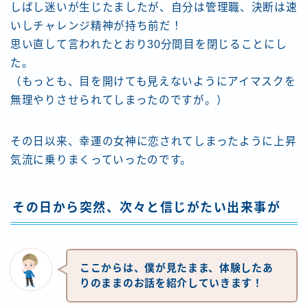
しばし迷いが生じたましたが、自分は管理職、決断は速
いしチャレンジ精神が持ち前だ！
思い直して言われたとおり30分間目を閉じることにし
た。
（もっとも、目を開けても見えないようにアイマスクを
無理やりさせられてしまったのですが。）
その日以来、幸運の女神に恋されてしまったように上昇
気流に乗りまくっていったのです。
その日から突然、次々と信じがたい出来事が
ここからは、僕が見たまま、体験したあ
りのままのお話を紹介していきます！