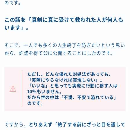
のです。
この話を「真剣に真に受けて救われた人が何人も
います」。
そこで、一人でも多くの人生終了を防ぎたいという思い
から、許諾を得て公に公開することにしたのです。
ただし、どんな優れた対処法があっても、
「実際にやらなければ実現しない」。
「いいな」と思っても実際に行動に移す人は
10％もいません。
だから世の中は「不満、不安で溢れている」
のです。
ですから、
とりあえず「終了する前にざっと目を通して