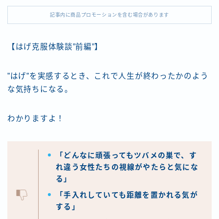
記事内に商品プロモーションを含む場合があります
【はげ克服体験談”前編”】
”はげ”を実感するとき、これで人生が終わったかのよう
な気持ちになる。
わかりますよ！
「どんなに頑張ってもツバメの巣で、す
れ違う女性たちの視線がやたらと気にな
る」
「手入れしていても距離を置かれる気が
する」