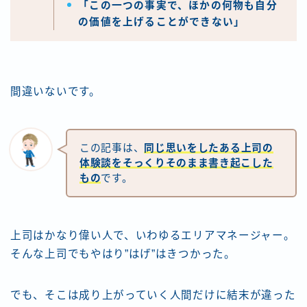
「この一つの事実で、ほかの何物も自分
の価値を上げることができない」
間違いないです。
この記事は、
同じ思いをしたある上司の
体験談をそっくりそのまま書き起こした
もの
です。
上司はかなり偉い人で、いわゆるエリアマネージャー。
そんな上司でもやはり”はげ”はきつかった。
でも、そこは成り上がっていく人間だけに結末が違った